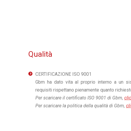
Qualità
CERTIFICAZIONE ISO 9001
Gbm ha dato vita al proprio interno a un si
requisiti rispettano pienamente quanto richies
Per scaricare il certificato ISO 9001 di Gbm,
cli
Per scaricare la politica della qualità di Gbm,
cl