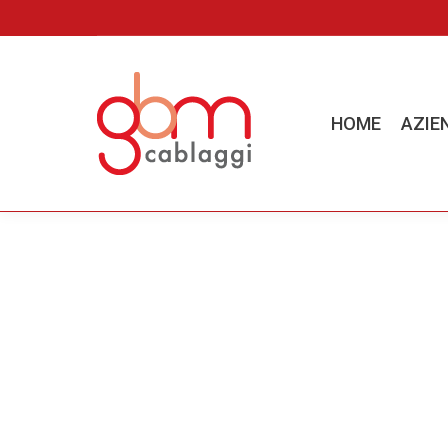
HOME
AZIENDA
HOME
AZIE