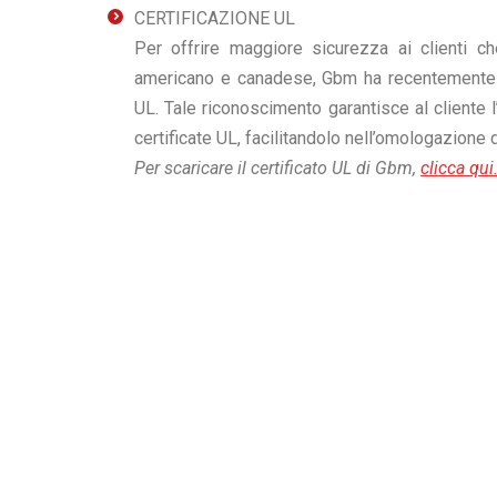
CERTIFICAZIONE UL
Per offrire maggiore sicurezza ai clienti c
americano e canadese, Gbm ha recentemente o
UL. Tale riconoscimento garantisce al cliente 
certificate UL, facilitandolo nell’omologazione 
Per scaricare il certificato UL di Gbm,
clicca qui