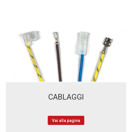
CABLAGGI
Vai alla pagina