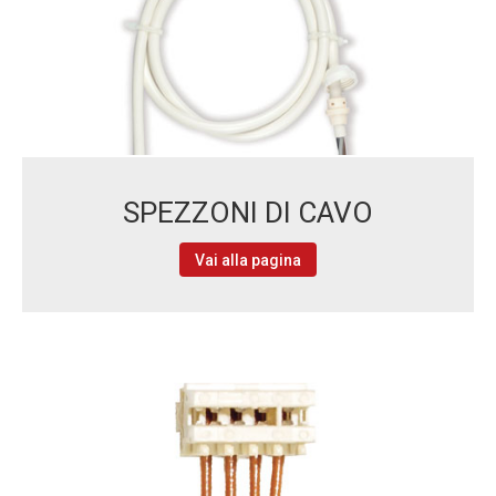
SPEZZONI DI CAVO
Vai alla pagina