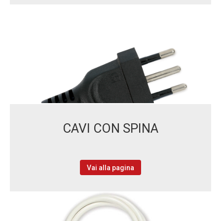
CAVI CON SPINA
Vai alla pagina