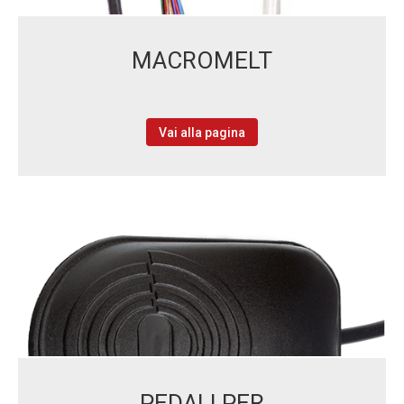
MACROMELT
Vai alla pagina
PEDALI PER