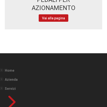
AZIONAMENTO
Vai alla pagina
Home
Azienda
Servizi