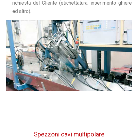
richiesta del Cliente (etichettatura, inserimento ghiere
ed altro).
Spezzoni cavi multipolare