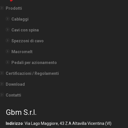
Prodotti
Cablaggi
Cavi con spina
Spezzoni di cavo
Macromelt
Pedali per azionamento
Certificazioni / Regolamenti
Download
Contatti
Gbm S.r.l.
Indirizzo
: Via Lago Maggiore, 43 Z.A Altavilla Vicentina (VI)