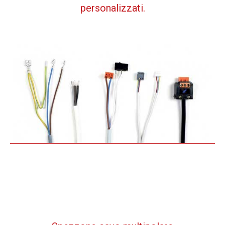
personalizzati.